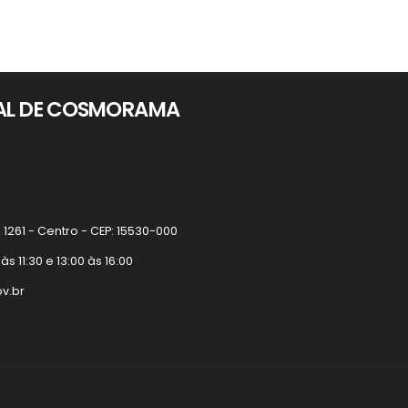
PAL DE COSMORAMA
1261 - Centro - CEP: 15530-000
 11:30 e 13:00 às 16:00
v.br