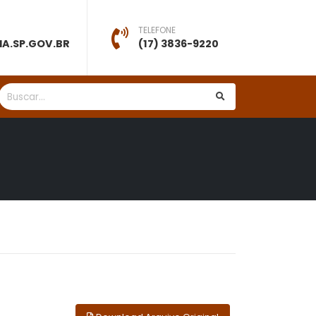
TELEFONE
A.SP.GOV.BR
(17) 3836-9220