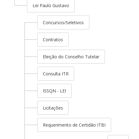
Lei Paulo Gustavo
Concursos/Seletivos
Contratos
Eleição do Conselho Tutelar
Consulta ITR
ISSQN - LEI
Licitações
Requerimento de Certidão ITBI