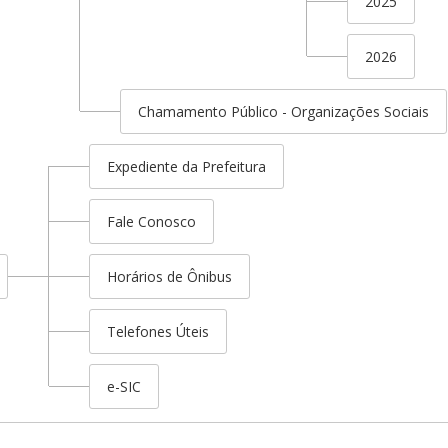
2025
2026
Chamamento Público - Organizações Sociais
Expediente da Prefeitura
Fale Conosco
Horários de Ônibus
Telefones Úteis
e-SIC