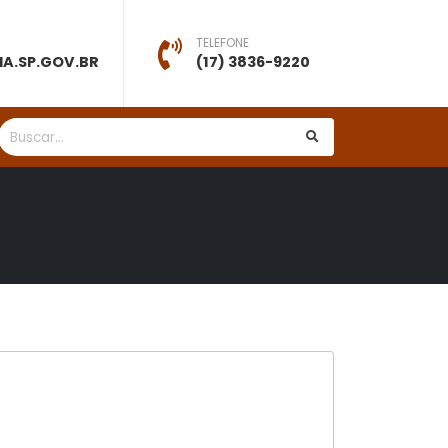
TELEFONE
A.SP.GOV.BR
(17) 3836-9220