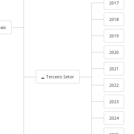
2017
2018
ais
2019
2020
2021
Terceiro Setor
2022
2023
2024