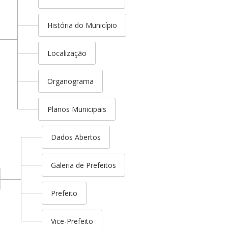
História do Município
Localização
Organograma
Planos Municipais
Dados Abertos
Galeria de Prefeitos
Prefeito
Vice-Prefeito