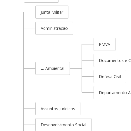
Junta Militar
Administração
PMVA
Documentos e C
Ambiental
Defesa Civil
Departamento A
Assuntos Jurídicos
Desenvolvimento Social