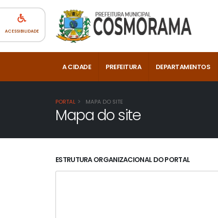
ACESSIBILIDADE
A CIDADE
PREFEITURA
DEPARTAMENTOS
PORTAL
MAPA DO SITE
Mapa do site
ESTRUTURA ORGANIZACIONAL DO PORTAL