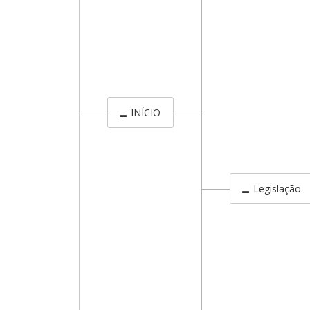
INÍCIO
Legislação