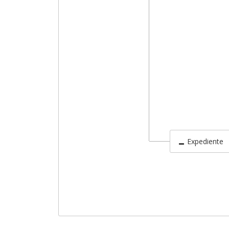
Expediente