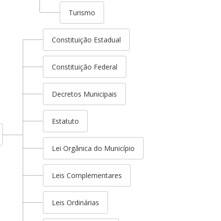
Turismo
Constituição Estadual
Constituição Federal
Decretos Municipais
Estatuto
Lei Orgânica do Município
Leis Complementares
Leis Ordinárias