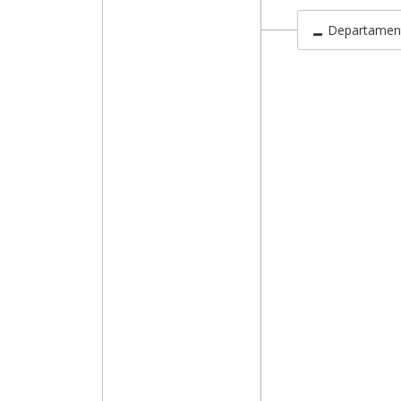
Departamen