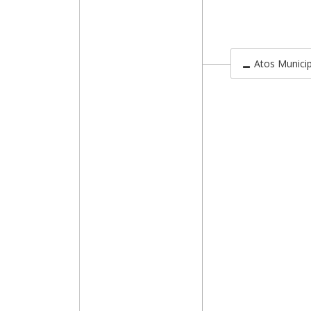
Atos Municip