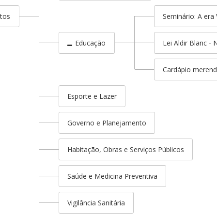
tos
Seminário: A era
Educação
Lei Aldir Blanc -
Cardápio merend
Esporte e Lazer
Governo e Planejamento
Habitação, Obras e Serviços Públicos
Saúde e Medicina Preventiva
Vigilância Sanitária