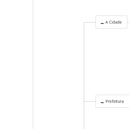
A Cidade
Prefeitura