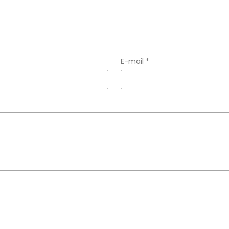
E-mail *