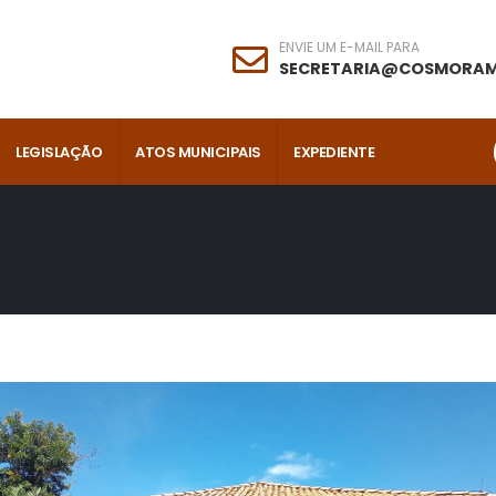
ENVIE UM E-MAIL PARA
SECRETARIA@COSMORAM
LEGISLAÇÃO
ATOS MUNICIPAIS
EXPEDIENTE