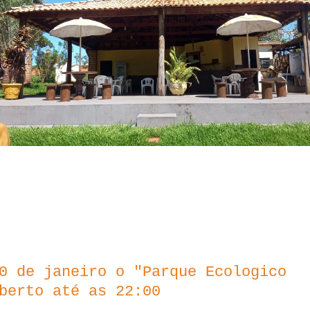
0 de janeiro o "Parque Ecologico
aberto até as 22:00