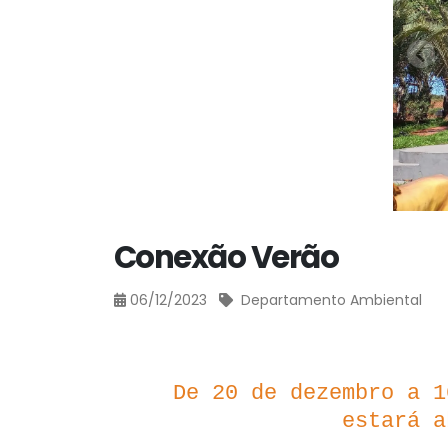
Conexão Verão
06/12/2023
Departamento Ambiental
De 20 de dezembro a 1
estará 