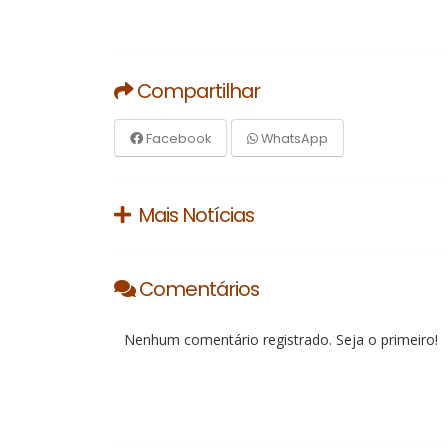
Compartilhar
Facebook
WhatsApp
Mais Notícias
Comentários
Nenhum comentário registrado. Seja o primeiro!