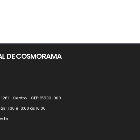
PAL DE COSMORAMA
1261 - Centro - CEP: 15530-000
 11:30 e 13:00 às 16:00
v.br